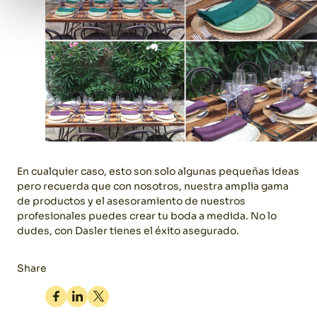
En cualquier caso, esto son solo algunas pequeñas ideas
pero recuerda que con nosotros, nuestra amplia gama
de productos y el asesoramiento de nuestros
profesionales puedes crear tu boda a medida. No lo
dudes, con Dasler tienes el éxito asegurado.
Share
Facebook
Linkedin
Twitter