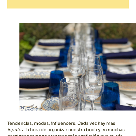
Tendencias, modas, influencers. Cada vez hay más
inputs
a la hora de organizar nuestra boda y en muchas
ocasiones pueden crearnos más confusión que ayuda.