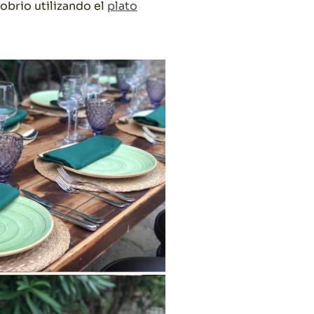
obrio utilizando el
plato