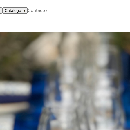
Contacto
Catálogo