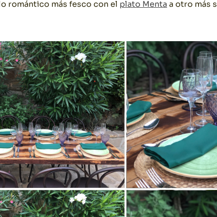
lo romántico más fesco con el
plato Menta
a otro más s