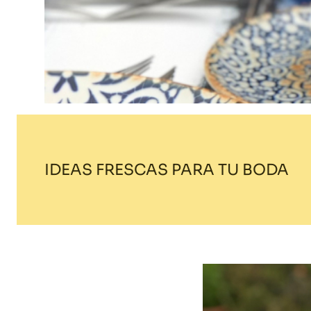
IDEAS FRESCAS PARA TU BODA