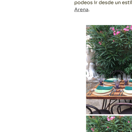
podeos ir desde un esti
Arena
.