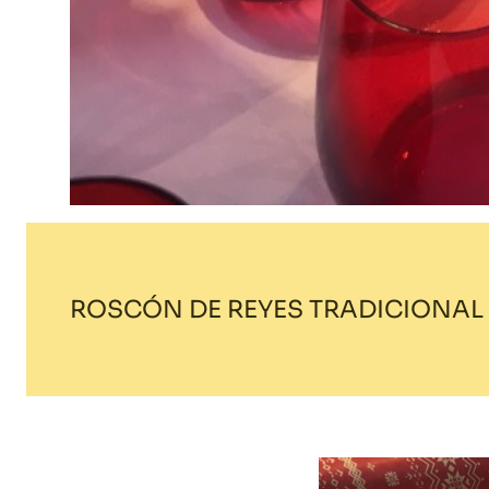
ROSCÓN DE REYES TRADICIONAL